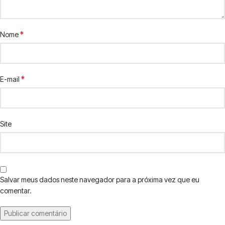
*
Nome
*
E-mail
Site
Salvar meus dados neste navegador para a próxima vez que eu
comentar.