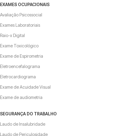
EXAMES OCUPACIONAIS
Avaliação Psicossocial
Exames Laboratoriais
Raio-x Digital
Exame Toxicológico
Exame de Espirometria
Eletroencefalograma
Eletrocardiograma
Exame de Acuidade Visual
Exame de audiometria
SEGURANÇA DO TRABALHO
Laudo de Insalubridade
Laudo de Periculosidade