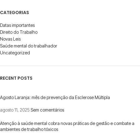
CATEGORIAS
Datas importantes
Direito do Trabalho
Novas Leis
Saúde mental do trabalhador
Uncategorized
RECENT POSTS
Agosto Laranja: mês de prevenção da Esclerose Múltipla
agosto 11, 2025
Sem comentários
Atenção à saúde mental cobra novas práticas de gestão e combate a
ambientes de trabalho tóxicos