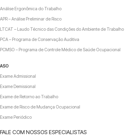
Análise Ergonômica do Trabalho
APR – Análise Preliminar de Risco
LTCAT – Laudo Técnico das Condições do Ambiente de Trabalho
PCA – Programa de Conservação Auditiva
PCMSO – Programa de Controle Médico de Saúde Ocupacional
ASO
Exame Admissional
Exame Demissional
Exame de Retorno ao Trabalho
Exame de Risco de Mudança Ocupacional
Exame Periódico
FALE COM NOSSOS ESPECIALISTAS