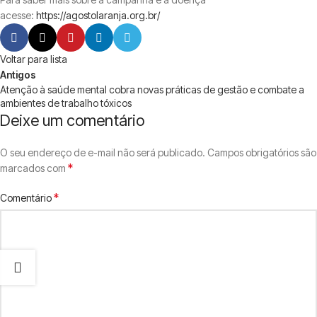
acesse:
https://agostolaranja.org.br/
Voltar para lista
Antigos
Atenção à saúde mental cobra novas práticas de gestão e combate a
ambientes de trabalho tóxicos
Deixe um comentário
O seu endereço de e-mail não será publicado.
Campos obrigatórios são
*
marcados com
*
Comentário