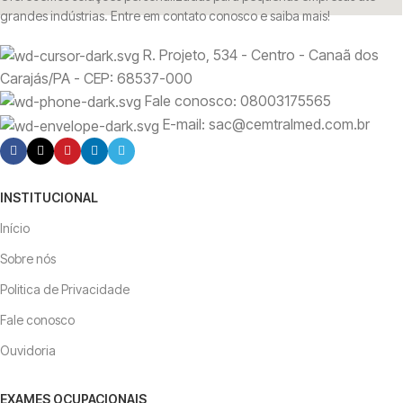
grandes indústrias. Entre em contato conosco e saiba mais!
R. Projeto, 534 - Centro - Canaã dos
Carajás/PA - CEP: 68537-000
Fale conosco: 08003175565
E-mail: sac@cemtralmed.com.br
INSTITUCIONAL
Início
Sobre nós
Politica de Privacidade
Fale conosco
Ouvidoria
EXAMES OCUPACIONAIS