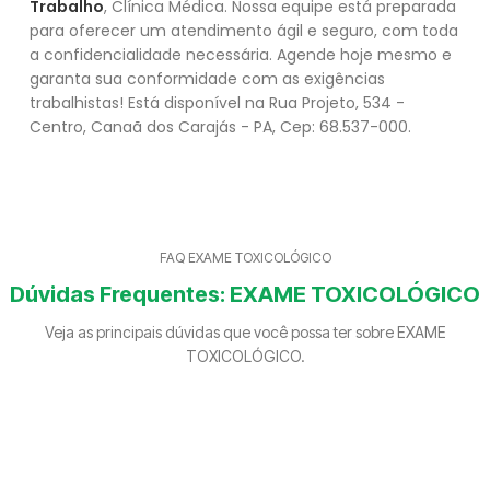
Trabalho
, Clínica Médica. Nossa equipe está preparada
para oferecer um atendimento ágil e seguro, com toda
a confidencialidade necessária. Agende hoje mesmo e
garanta sua conformidade com as exigências
trabalhistas! Está disponível na Rua Projeto, 534 -
Centro, Canaã dos Carajás - PA, Cep: 68.537-000.
FAQ EXAME TOXICOLÓGICO
Dúvidas Frequentes: EXAME TOXICOLÓGICO
Veja as principais dúvidas que você possa ter sobre EXAME
TOXICOLÓGICO.