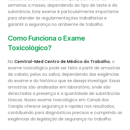
semanas a meses, dependendo do tipo de teste e da
substância. Este exame é particularmente importante
para atender às regulamentações trabalhistas e
garantir a segurança no ambiente de trabalho.
Como Funciona o Exame
Toxicológico?
Na
Cemtral-Med Centro de Médico do Trabalho
, o
exame toxicológico pode ser feito a partir de amostras
de cabelo, pelos ou saliva, dependendo das exigências
do exame e do histórico que se deseja investigar. Essas
amostras são analisadas em laboratório, onde são
detectadas a presença e a quantidade de substâncias
tóxicas. Nosso exame toxicológico em Canaã dos
Carajás oferece segurança e rapidez nos resultados,
contribuindo para diagnósticos precisos e cumprindo as
exigências da legislação de segurança no trabalho.