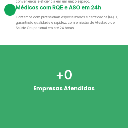
conveniência e eficiência em um único espaço.
Médicos com RQE e ASO em 24h
Contamos com profissionais especializados e certificados (RQE),
garantindo qualidade e rapidez, com emissão de Atestado de
Saúde Ocupacional em até 24 horas.
+
0
Empresas Atendidas