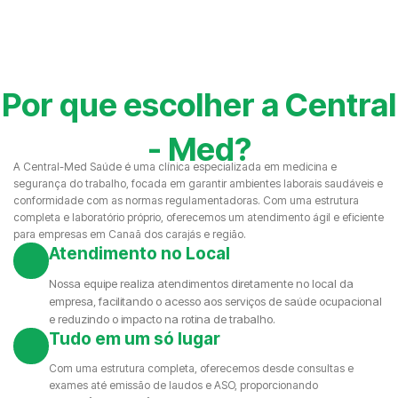
Por que escolher a Central
- Med?
A Central-Med Saúde é uma clínica especializada em medicina e
segurança do trabalho, focada em garantir ambientes laborais saudáveis e
conformidade com as normas regulamentadoras. Com uma estrutura
completa e laboratório próprio, oferecemos um atendimento ágil e eficiente
para empresas em Canaã dos carajás e região.
Atendimento no Local
Nossa equipe realiza atendimentos diretamente no local da
empresa, facilitando o acesso aos serviços de saúde ocupacional
e reduzindo o impacto na rotina de trabalho.
Tudo em um só lugar
Com uma estrutura completa, oferecemos desde consultas e
exames até emissão de laudos e ASO, proporcionando