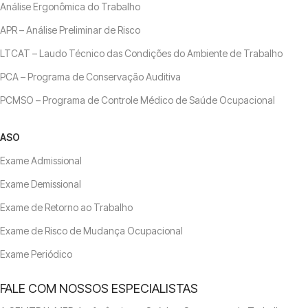
Análise Ergonômica do Trabalho
APR – Análise Preliminar de Risco
LTCAT – Laudo Técnico das Condições do Ambiente de Trabalho
PCA – Programa de Conservação Auditiva
PCMSO – Programa de Controle Médico de Saúde Ocupacional
ASO
Exame Admissional
Exame Demissional
Exame de Retorno ao Trabalho
Exame de Risco de Mudança Ocupacional
Exame Periódico
FALE COM NOSSOS ESPECIALISTAS