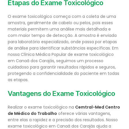
Etapas do Exame Toxicológico
O exame toxicológico começa com a coleta de uma
amostra, geralmente de cabelo ou pelos, pois esses
materiais permitem uma análise mais detalhada e
com maior tempo de detecção. A amostra é enviada
para laboratório especializado, onde passa por etapas
de análise para identificar substâncias específicas. Em
nossa Clínica Médica Popular de exame toxicológico
em Canaã dos Carajás, seguimos um processo
cuidadoso para garantir resultados rápidos e seguros,
protegendo a confidencialidade do paciente em todas
as etapas.
Vantagens do Exame Toxicológico
Realizar o exame toxicológico na
Cemtral-Med Centro
de Médico do Trabalho
oferece várias vantagens,
entre elas a rapidez e a precisão dos resultados. Nosso
exame toxicológico em Canaã dos Carajás ajuda a