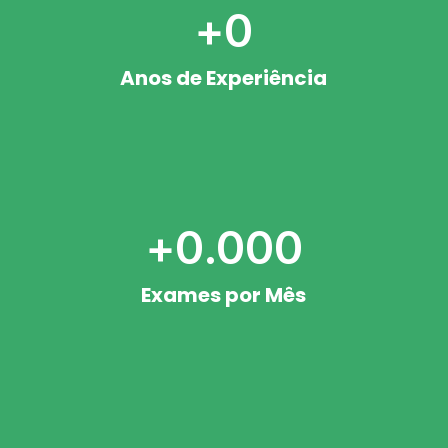
+
0
Anos de Experiência
+
0
.000
Exames por Mês