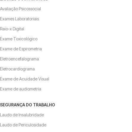
Avaliação Psicossocial
Exames Laboratoriais
Raio-x Digital
Exame Toxicológico
Exame de Espirometria
Eletroencefalograma
Eletrocardiograma
Exame de Acuidade Visual
Exame de audiometria
SEGURANÇA DO TRABALHO
Laudo de Insalubridade
Laudo de Periculosidade