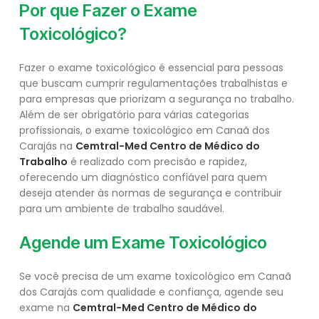
Por que Fazer o Exame
Toxicológico?
Fazer o exame toxicológico é essencial para pessoas
que buscam cumprir regulamentações trabalhistas e
para empresas que priorizam a segurança no trabalho.
Além de ser obrigatório para várias categorias
profissionais, o exame toxicológico em Canaã dos
Carajás na
Cemtral-Med Centro de Médico do
Trabalho
é realizado com precisão e rapidez,
oferecendo um diagnóstico confiável para quem
deseja atender às normas de segurança e contribuir
para um ambiente de trabalho saudável.
Agende um Exame Toxicológico
Se você precisa de um exame toxicológico em Canaã
dos Carajás com qualidade e confiança, agende seu
exame na
Cemtral-Med Centro de Médico do