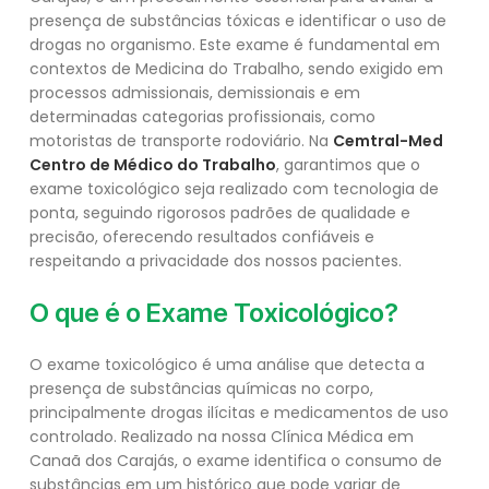
presença de substâncias tóxicas e identificar o uso de
drogas no organismo. Este exame é fundamental em
contextos de Medicina do Trabalho, sendo exigido em
processos admissionais, demissionais e em
determinadas categorias profissionais, como
motoristas de transporte rodoviário. Na
Cemtral-Med
Centro de Médico do Trabalho
, garantimos que o
exame toxicológico seja realizado com tecnologia de
ponta, seguindo rigorosos padrões de qualidade e
precisão, oferecendo resultados confiáveis e
respeitando a privacidade dos nossos pacientes.
O que é o Exame Toxicológico?
O exame toxicológico é uma análise que detecta a
presença de substâncias químicas no corpo,
principalmente drogas ilícitas e medicamentos de uso
controlado. Realizado na nossa Clínica Médica em
Canaã dos Carajás, o exame identifica o consumo de
substâncias em um histórico que pode variar de