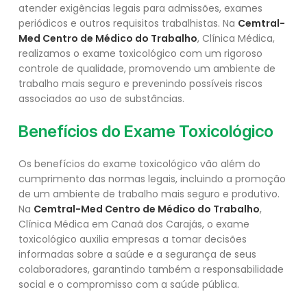
atender exigências legais para admissões, exames
periódicos e outros requisitos trabalhistas. Na
Cemtral-
Med Centro de Médico do Trabalho
, Clínica Médica,
realizamos o exame toxicológico com um rigoroso
controle de qualidade, promovendo um ambiente de
trabalho mais seguro e prevenindo possíveis riscos
associados ao uso de substâncias.
Benefícios do Exame Toxicológico
Os benefícios do exame toxicológico vão além do
cumprimento das normas legais, incluindo a promoção
de um ambiente de trabalho mais seguro e produtivo.
Na
Cemtral-Med Centro de Médico do Trabalho
,
Clínica Médica em Canaã dos Carajás, o exame
toxicológico auxilia empresas a tomar decisões
informadas sobre a saúde e a segurança de seus
colaboradores, garantindo também a responsabilidade
social e o compromisso com a saúde pública.