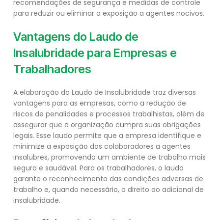
recomendações de segurança e medidas de controle
para reduzir ou eliminar a exposição a agentes nocivos.
Vantagens do Laudo de
Insalubridade para Empresas e
Trabalhadores
A elaboração do Laudo de Insalubridade traz diversas
vantagens para as empresas, como a redução de
riscos de penalidades e processos trabalhistas, além de
assegurar que a organização cumpra suas obrigações
legais. Esse laudo permite que a empresa identifique e
minimize a exposição dos colaboradores a agentes
insalubres, promovendo um ambiente de trabalho mais
seguro e saudável. Para os trabalhadores, o laudo
garante o reconhecimento das condições adversas de
trabalho e, quando necessário, o direito ao adicional de
insalubridade.