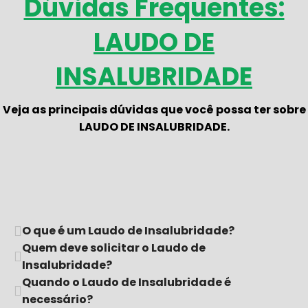
Dúvidas Frequentes:
LAUDO DE
INSALUBRIDADE
Veja as principais dúvidas que você possa ter sobre
LAUDO DE INSALUBRIDADE.
O que é um Laudo de Insalubridade?
Quem deve solicitar o Laudo de
Insalubridade?
Quando o Laudo de Insalubridade é
necessário?