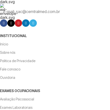
E-mail: sac@cemtralmed.com.br
INSTITUCIONAL
Início
Sobre nós
Politica de Privacidade
Fale conosco
Ouvidoria
EXAMES OCUPACIONAIS
Avaliação Psicossocial
Exames Laboratoriais