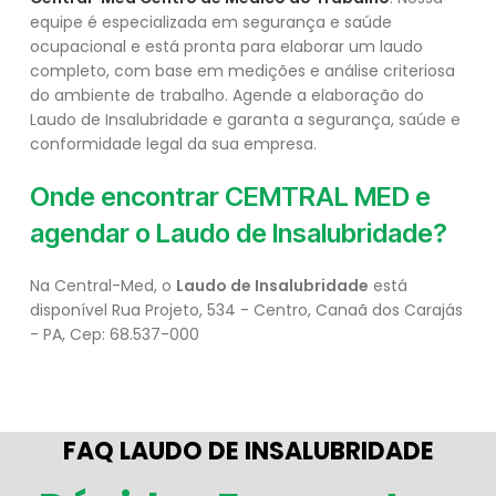
equipe é especializada em segurança e saúde
ocupacional e está pronta para elaborar um laudo
completo, com base em medições e análise criteriosa
do ambiente de trabalho. Agende a elaboração do
Laudo de Insalubridade e garanta a segurança, saúde e
conformidade legal da sua empresa.
Onde encontrar CEMTRAL MED e
agendar o Laudo de Insalubridade?
Na Central-Med, o
Laudo de Insalubridade
está
disponível Rua Projeto, 534 - Centro, Canaã dos Carajás
- PA, Cep: 68.537-000
FAQ LAUDO DE INSALUBRIDADE