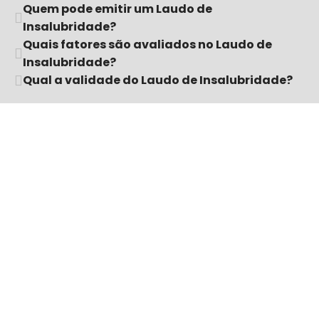
Quem pode emitir um Laudo de
Insalubridade?
Quais fatores são avaliados no Laudo de
Insalubridade?
Qual a validade do Laudo de Insalubridade?