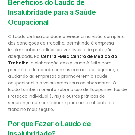
Benefícios do Laudo de
Insalubridade para a Saúde
Ocupacional
O Laudo de Insalubridade oferece uma visão completa
das condições de trabalho, permitindo à empresa
implementar medidas preventivas e de proteção
adequadas. Na
Central-Med Centro de Médico do
Trabalho
, a elaboração desse laudo é feita com
precisão e de acordo com as normas de segurança,
ajudando as empresas a promoverem a saúde
ocupacional e a valorizarem seus colaboradores. O
laudo também orienta sobre o uso de Equipamentos de
Proteção Individual (EPIs) e outras práticas de
segurança que contribuem para um ambiente de
trabalho mais seguro.
Por que Fazer o Laudo de
Insalubridade?