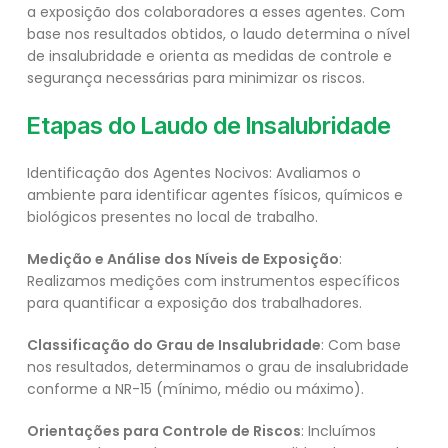
a exposição dos colaboradores a esses agentes. Com
base nos resultados obtidos, o laudo determina o nível
de insalubridade e orienta as medidas de controle e
segurança necessárias para minimizar os riscos.
Etapas do Laudo de Insalubridade
Identificação dos Agentes Nocivos: Avaliamos o
ambiente para identificar agentes físicos, químicos e
biológicos presentes no local de trabalho.
Medição e Análise dos Níveis de Exposição
:
Realizamos medições com instrumentos específicos
para quantificar a exposição dos trabalhadores.
Classificação do Grau de Insalubridade
: Com base
nos resultados, determinamos o grau de insalubridade
conforme a NR-15 (mínimo, médio ou máximo).
Orientações para Controle de Riscos
: Incluímos