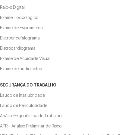
Raio-x Digital
Exame Toxicológico
Exame de Espirometria
Eletroencefalograma
Eletrocardiograma
Exame de Acuidade Visual
Exame de audiometria
SEGURANÇA DO TRABALHO
Laudo de Insalubridade
Laudo de Periculosidade
Análise Ergonômica do Trabalho
APR – Análise Preliminar de Risco