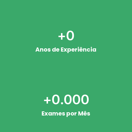
+
0
Anos de Experiência
+
0
.000
Exames por Mês