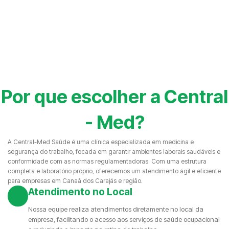
Por que escolher a Central
- Med?
A Central-Med Saúde é uma clínica especializada em medicina e
segurança do trabalho, focada em garantir ambientes laborais saudáveis e
conformidade com as normas regulamentadoras. Com uma estrutura
completa e laboratório próprio, oferecemos um atendimento ágil e eficiente
para empresas em Canaã dos Carajás e região.
Atendimento no Local
Nossa equipe realiza atendimentos diretamente no local da
empresa, facilitando o acesso aos serviços de saúde ocupacional