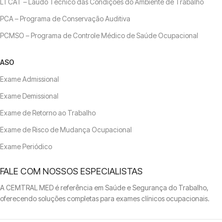
LTCAT – Laudo Técnico das Condições do Ambiente de Trabalho
PCA – Programa de Conservação Auditiva
PCMSO – Programa de Controle Médico de Saúde Ocupacional
ASO
Exame Admissional
Exame Demissional
Exame de Retorno ao Trabalho
Exame de Risco de Mudança Ocupacional
Exame Periódico
FALE COM NOSSOS ESPECIALISTAS
A CEMTRAL MED é referência em Saúde e Segurança do Trabalho,
oferecendo soluções completas para exames clínicos ocupacionais.