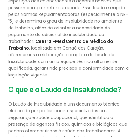
exposição dos colaboradores a agentes nocivos que
possam comprometer sua saúde. Esse laudo é exigido
pelas Normas Regulamentadoras (especialmente a NR-
15) e determina o grau de insalubridade no ambiente
de trabalho, além de orientar a necessidade do
pagamento de adicional de insalubridade ao
trabalhador.
Central-Med Centro de Médico do
Trabalho
, localizada em Canaã dos Carajás,
oferecemos a elaboração completa do Laudo de
Insalubridade com uma equipe técnica altamente
qualificada, garantindo precisão e conformidade com a
legislação vigente.
O que é o Laudo de Insalubridade?
O Laudo de Insalubridade é um documento técnico
elaborado por profissionais especializados em
segurança e saúde ocupacional, que identifica a
presença de agentes físicos, químicos e biológicos que
podem oferecer riscos à saúde dos trabalhadores. A