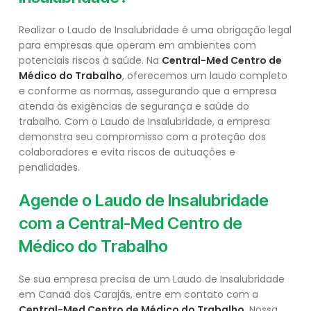
Realizar o Laudo de Insalubridade é uma obrigação legal
para empresas que operam em ambientes com
potenciais riscos à saúde. Na
Central-Med Centro de
Médico do Trabalho
, oferecemos um laudo completo
e conforme as normas, assegurando que a empresa
atenda às exigências de segurança e saúde do
trabalho. Com o Laudo de Insalubridade, a empresa
demonstra seu compromisso com a proteção dos
colaboradores e evita riscos de autuações e
penalidades.
Agende o Laudo de Insalubridade
com a
Central-Med Centro de
Médico do Trabalho
Se sua empresa precisa de um Laudo de Insalubridade
em Canaã dos Carajás, entre em contato com a
Central-Med Centro de Médico do Trabalho
. Nossa