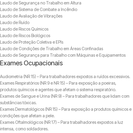
Laudo de Segurança no Trabalho em Altura
Laudo de Sistema de Combate a Incêndio
Laudo de Avaliação de Vibrações
Laudo de Ruído
Laudo de Riscos Químicos
Laudo de Riscos Biológicos
Laudo de Proteção Coletiva e EPIs
Laudo de Condições de Trabalho em Áreas Confinadas
Laudo de Segurança para Trabalho com Máquinas e Equipamentos
Exames Ocupacionais
Audiometria (NR 15) – Para trabalhadores expostos a ruídos excessivos.
Exames Respiratórios (NR 9 e NR 15) – Para exposição a poeiras,
produtos químicos e agentes que afetam o sistema respiratório.
Exames de Sangue e Urina (NR 9) – Para trabalhadores que lidam com
substâncias tóxicas.
Exames Dermatológicos (NR 15) – Para exposição a produtos químicos e
condições que afetam a pele.
Exames Oftalmológicos (NR 17) – Para trabalhadores expostos a luz
intensa, como soldadores.