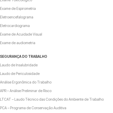
Exame de Espirometria
Eletroencefalograma
Eletrocardiograma
Exame de Acuidade Visual
Exame de audiometria
SEGURANÇA DO TRABALHO
Laudo de Insalubridade
Laudo de Periculosidade
Análise Ergonômica do Trabalho
APR – Análise Preliminar de Risco
LTCAT – Laudo Técnico das Condições do Ambiente de Trabalho
PCA – Programa de Conservação Auditiva