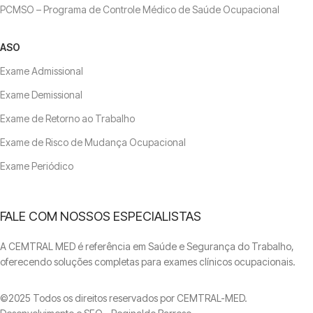
PCMSO – Programa de Controle Médico de Saúde Ocupacional
ASO
Exame Admissional
Exame Demissional
Exame de Retorno ao Trabalho
Exame de Risco de Mudança Ocupacional
Exame Periódico
FALE COM NOSSOS ESPECIALISTAS
A CEMTRAL MED é referência em Saúde e Segurança do Trabalho,
oferecendo soluções completas para exames clínicos ocupacionais.
©2025 Todos os direitos reservados por CEMTRAL-MED.