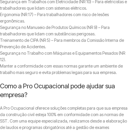
Segurança em Trabalhos com Eletricidade (NR 10) – Para eletricistas e
trabalhadores que lidam com sistemas elétricos.
Ergonomia (NR 17) – Para trabalhadores com risco de lesões
ergonômicas.
Segurança no Manuseio de Produtos Químicos (NR 9) – Para
trabalhadores que lidam com substâncias perigosas.
Treinamento de CIPA (NR 5) – Para membros da Comissão Interna de
Prevenção de Acidentes.
Segurança no Trabalho com Máquinas e Equipamentos Pesados (NR
12).
Manter a conformidade com essas normas garante um ambiente de
trabalho mais seguro e evita problemas legais para sua empresa.
Como a Pro Ocupacional pode ajudar sua
empresa?
A Pro Ocupacional oferece soluções completas para que sua empresa
da construção civil esteja 100% em conformidade com as normas de
SST. Com uma equipe especializada, realizamos desde a elaboração
de laudos e programas obrigatórios até a gestão de exames