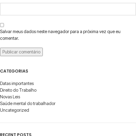
Salvar meus dados neste navegador para a próxima vez que eu
comentar.
CATEGORIAS
Datas importantes
Direito do Trabalho
Novas Leis
Saúde mental do trabalhador
Uncategorized
RECENT POSTS