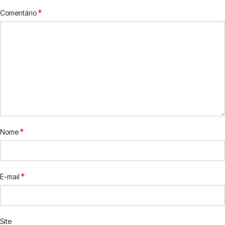
*
Comentário
*
Nome
*
E-mail
Site