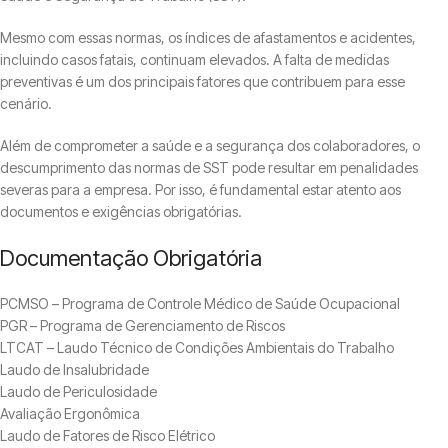
Mesmo com essas normas, os índices de afastamentos e acidentes,
incluindo casos fatais, continuam elevados. A falta de medidas
preventivas é um dos principais fatores que contribuem para esse
cenário.
Além de comprometer a saúde e a segurança dos colaboradores, o
descumprimento das normas de SST pode resultar em penalidades
severas para a empresa. Por isso, é fundamental estar atento aos
documentos e exigências obrigatórias.
Documentação Obrigatória
PCMSO – Programa de Controle Médico de Saúde Ocupacional
PGR – Programa de Gerenciamento de Riscos
LTCAT – Laudo Técnico de Condições Ambientais do Trabalho
Laudo de Insalubridade
Laudo de Periculosidade
Avaliação Ergonômica
Laudo de Fatores de Risco Elétrico