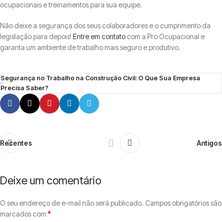
ocupacionais e treinamentos para sua equipe.
Não deixe a segurança dos seus colaboradores e o cumprimento da
legislação para depois!
Entre em contato
com a Pro Ocupacional e
garanta um ambiente de trabalho mais seguro e produtivo.
Segurança no Trabalho na Construção Civil: O Que Sua Empresa
Precisa Saber?
Recentes
Antigos
Deixe um comentário
O seu endereço de e-mail não será publicado.
Campos obrigatórios são
*
marcados com