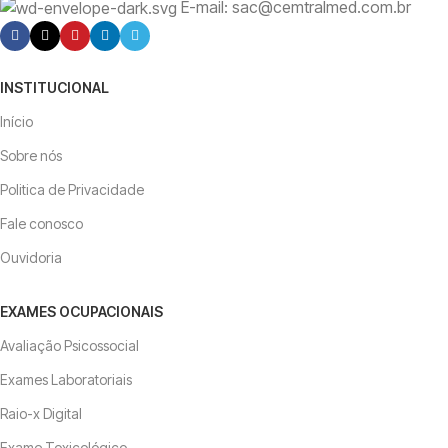
E-mail: sac@cemtralmed.com.br
INSTITUCIONAL
Início
Sobre nós
Politica de Privacidade
Fale conosco
Ouvidoria
EXAMES OCUPACIONAIS
Avaliação Psicossocial
Exames Laboratoriais
Raio-x Digital
Exame Toxicológico