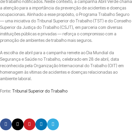
de trabalho notificados. Neste contexto, a campanha Abril Verde chama
a atenção para a importância da prevenção de acidentes e doenças
ocupacionais. Alinhado a esse propósito, o Programa Trabalho Seguro
— uma iniciativa do Tribunal Superior do Trabalho (TST) e do Conselho
Superior da Justiça do Trabalho (CSJT), em parceria com diversas
instituições públicas e privadas — reforça o compromisso com a
promoção de ambientes de trabalho mais seguros.
A escolha de abril para a campanha remete ao Dia Mundial da
Segurança e Saúde no Trabalho, celebrado em 28 de abril, data
reconhecida pela Organização Internacional do Trabalho (OIT) em
homenagem às vítimas de acidentes e doenças relacionadas ao
ambiente laboral.
Fonte:
Tribunal Superior do Trabalho