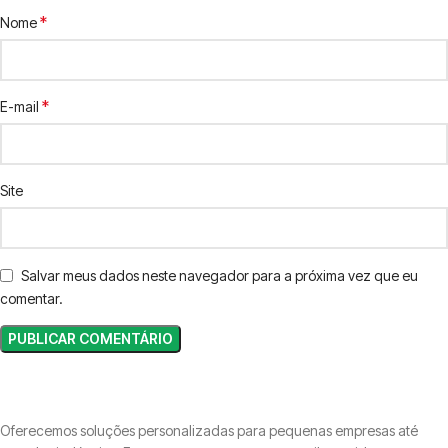
*
Nome
*
E-mail
Site
Salvar meus dados neste navegador para a próxima vez que eu
comentar.
Oferecemos soluções personalizadas para pequenas empresas até