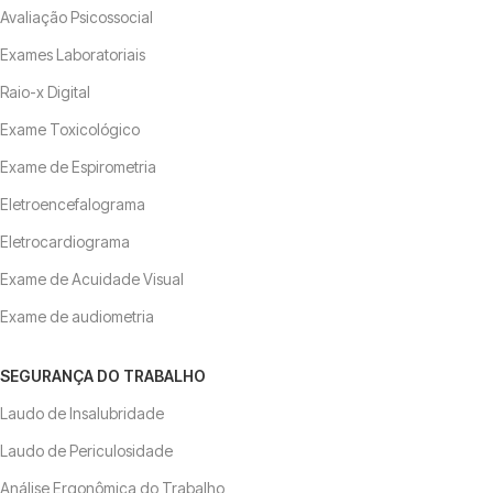
Avaliação Psicossocial
Exames Laboratoriais
Raio-x Digital
Exame Toxicológico
Exame de Espirometria
Eletroencefalograma
Eletrocardiograma
Exame de Acuidade Visual
Exame de audiometria
SEGURANÇA DO TRABALHO
Laudo de Insalubridade
Laudo de Periculosidade
Análise Ergonômica do Trabalho