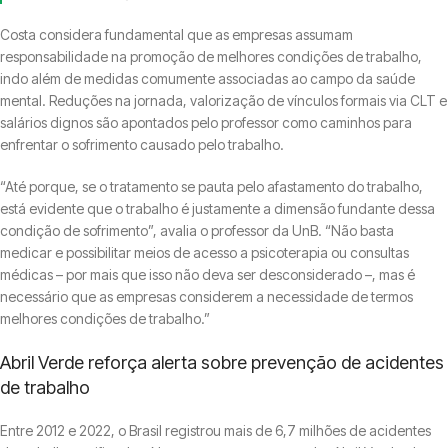
Costa considera fundamental que as empresas assumam
responsabilidade na promoção de melhores condições de trabalho,
indo além de medidas comumente associadas ao campo da saúde
mental. Reduções na jornada, valorização de vínculos formais via CLT e
salários dignos são apontados pelo professor como caminhos para
enfrentar o sofrimento causado pelo trabalho.
“Até porque, se o tratamento se pauta pelo afastamento do trabalho,
está evidente que o trabalho é justamente a dimensão fundante dessa
condição de sofrimento”, avalia o professor da UnB. “Não basta
medicar e possibilitar meios de acesso a psicoterapia ou consultas
médicas – por mais que isso não deva ser desconsiderado –, mas é
necessário que as empresas considerem a necessidade de termos
melhores condições de trabalho.”
Abril Verde reforça alerta sobre prevenção de acidentes
de trabalho
Entre 2012 e 2022, o Brasil registrou mais de 6,7 milhões de acidentes