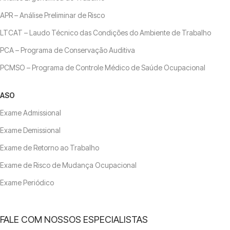
APR – Análise Preliminar de Risco
LTCAT – Laudo Técnico das Condições do Ambiente de Trabalho
PCA – Programa de Conservação Auditiva
PCMSO – Programa de Controle Médico de Saúde Ocupacional
ASO
Exame Admissional
Exame Demissional
Exame de Retorno ao Trabalho
Exame de Risco de Mudança Ocupacional
Exame Periódico
FALE COM NOSSOS ESPECIALISTAS