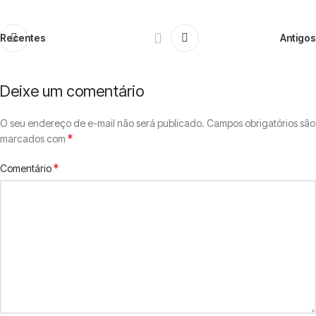
Recentes
Antigos
Deixe um comentário
O seu endereço de e-mail não será publicado.
Campos obrigatórios são
*
marcados com
*
Comentário