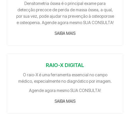
Densitometria óssea é o principal exame para
detecção precoce de perda de massa óssea, a qual,
por sua vez, pode ajudar na prevenção à osteoporose
e osteopenia. Agende agora mesmo SUA CONSULTA!
SAIBA MAIS
RAIO-X DIGITAL
O raio-X é uma ferramenta essencial no campo
médico, especialmente no diagnóstico por imagem.
Agende agora mesmo SUA CONSULTA!
SAIBA MAIS