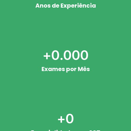
Anos de Experiência
+
0
.000
Exames por Mês
+
0