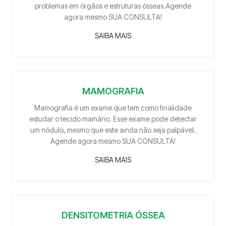
problemas em órgãos e estruturas ósseas.Agende
agora mesmo SUA CONSULTA!
SAIBA MAIS
MAMOGRAFIA
Mamografia é um exame que tem como finalidade
estudar o tecido mamário. Esse exame pode detectar
um nódulo, mesmo que este ainda não seja palpável.
Agende agora mesmo SUA CONSULTA!
SAIBA MAIS
DENSITOMETRIA ÓSSEA