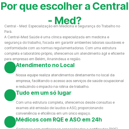
Por que escolher a Central
- Med?
Central - Med: Especialização em Medicina e Segurança do Trabalho no
Pará.
A Central-Med Saúde é uma clínica especializada em medicina e
segurança do trabalho, focada em garantir ambientes laborais saudáveis e
conformidade com as normas regulamentadoras. Com uma estrutura
completa e laboratório próprio, oferecemos um atendimento ágil e eficiente
para empresas em Belém, Ananindeua e região.
Atendimento no Local
Nossa equipe realiza atendimentos diretamente no local da
empresa, facilitando o acesso aos serviços de saúde ocupacional
e reduzindo o impacto na rotina de trabalho.
Tudo em um só lugar
Com uma estrutura completa, oferecemos desde consultas e
exames até emissão de laudos e ASO, proporcionando
conveniência e eficiência em um único espaço.
Médicos com RQE e ASO em 24h