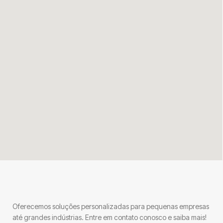
Oferecemos soluções personalizadas para pequenas empresas
até grandes indústrias. Entre em contato conosco e saiba mais!