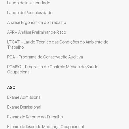
Laudo de Insalubridade
Laudo de Periculosidade
Análise Ergonômica do Trabalho
APR – Análise Preliminar de Risco
LTCAT – Laudo Técnico das Condições do Ambiente de
Trabalho
PCA – Programa de Conservação Auditiva
PCMSO – Programa de Controle Médico de Saúde
Ocupacional
ASO
Exame Admissional
Exame Demissional
Exame de Retorno ao Trabalho
Exame de Risco de Mudança Ocupacional