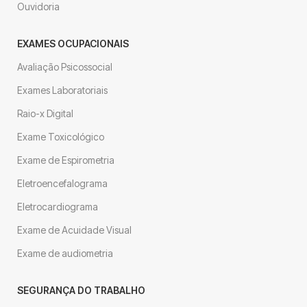
Ouvidoria
EXAMES OCUPACIONAIS
Avaliação Psicossocial
Exames Laboratoriais
Raio-x Digital
Exame Toxicológico
Exame de Espirometria
Eletroencefalograma
Eletrocardiograma
Exame de Acuidade Visual
Exame de audiometria
SEGURANÇA DO TRABALHO