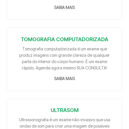
SAIBA MAIS
TOMOGRAFIA COMPUTADORIZADA
Tomografia computadorizada é um exame que
produz imagens com grande clareza de qualquer
parte do interior do corpo humano. É um exame
rápido. Agende agora mesmo SUA CONSULTA!
SAIBA MAIS
ULTRASOM
Ultrassonografia é um exame não-invasivo que usa
ondas de som para criar uma imagem de possíveis